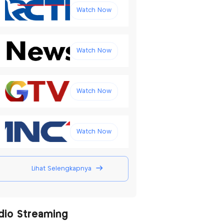
Watch Now
Watch Now
Watch Now
Watch Now
Lihat Selengkapnya
dio Streaming