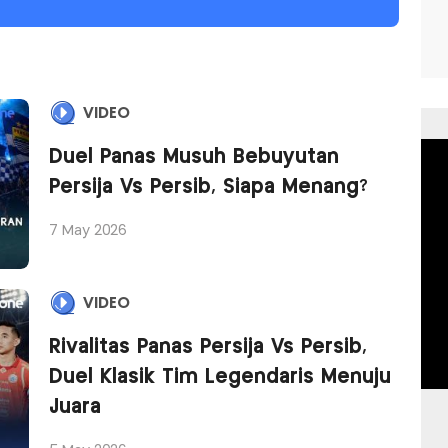
VIDEO
Duel Panas Musuh Bebuyutan
Persija Vs Persib, Siapa Menang?
7 May 2026
VIDEO
Rivalitas Panas Persija Vs Persib,
Duel Klasik Tim Legendaris Menuju
Juara