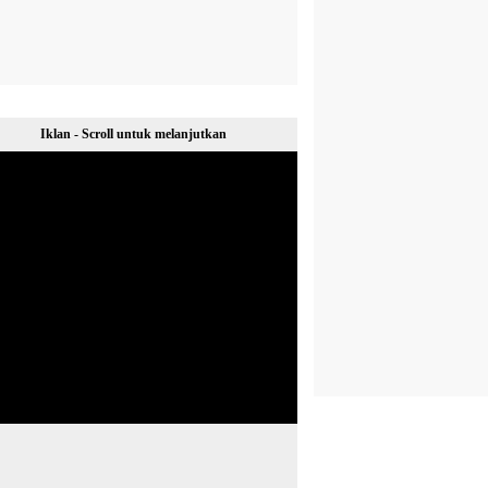
Iklan - Scroll untuk melanjutkan