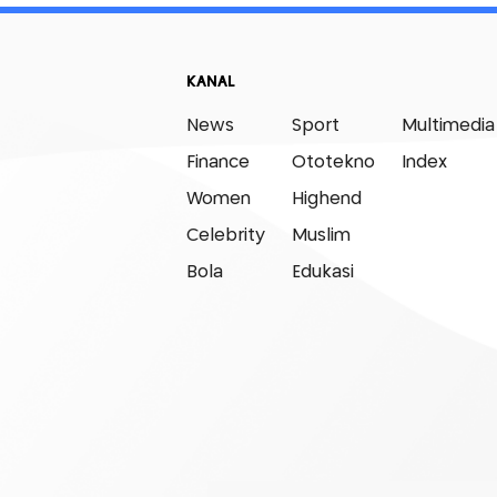
KANAL
News
Sport
Multimedia
Finance
Ototekno
Index
Women
Highend
Celebrity
Muslim
Bola
Edukasi