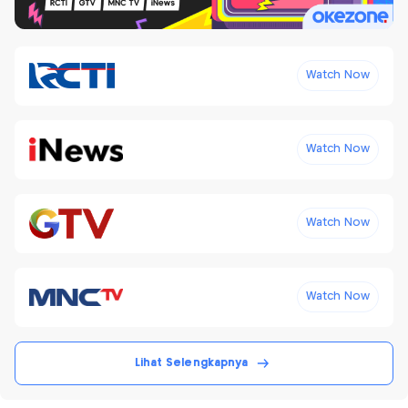
Watch Now
Watch Now
Watch Now
Watch Now
Lihat Selengkapnya