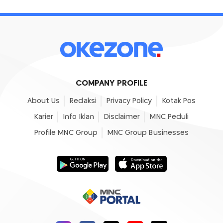
COMPANY PROFILE
About Us
Redaksi
Privacy Policy
Kotak Pos
Karier
Info Iklan
Disclaimer
MNC Peduli
Profile MNC Group
MNC Group Businesses