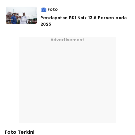
Foto
Pendapatan BKI Naik 13,6 Persen pada
2025
Advertisement
Foto Terkini