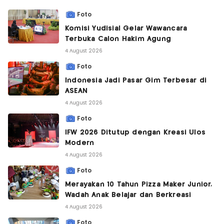
Foto
Komisi Yudisial Gelar Wawancara
Terbuka Calon Hakim Agung
4 August 2026
Foto
Indonesia Jadi Pasar Gim Terbesar di
ASEAN
4 August 2026
Foto
IFW 2026 Ditutup dengan Kreasi Ulos
Modern
4 August 2026
Foto
Merayakan 10 Tahun Pizza Maker Junior,
Wadah Anak Belajar dan Berkreasi
4 August 2026
Foto