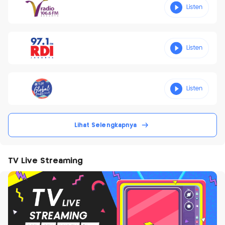
Lihat Selengkapnya
TV Live Streaming