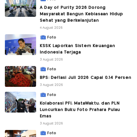
A Day of Purity 2026 Dorong
Masyarakat Bangun Kebiasaan Hidup
Sehat yang Berkelanjutan
4 August 2026
Foto
KSSK Laporkan Sistem Keuangan
Indonesia Terjaga
3 August 2026
Foto
BPS: Deflasi Juli 2026 Capai 0,14 Persen
3 August 2026
Foto
Kolaborasi PFI, MataWaktu, dan PLN
Luncurkan Buku Foto Prahara Pulau
Emas
3 August 2026
Foto