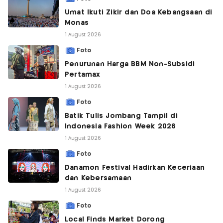
Umat Ikuti Zikir dan Doa Kebangsaan di
Monas
1 August 2026
Foto
Penurunan Harga BBM Non-Subsidi
Pertamax
1 August 2026
Foto
Batik Tulis Jombang Tampil di
Indonesia Fashion Week 2026
1 August 2026
Foto
Danamon Festival Hadirkan Keceriaan
dan Kebersamaan
1 August 2026
Foto
Local Finds Market Dorong