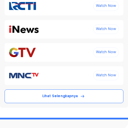
Watch Now
Watch Now
Watch Now
Watch Now
Lihat Selengkapnya