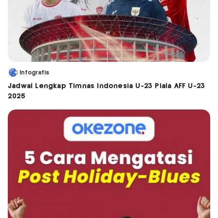
Infografis
Jadwal Lengkap Timnas Indonesia U-23 Piala AFF U-23
2025