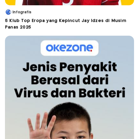
Infografis
5 Klub Top Eropa yang Kepincut Jay Idzes di Musim
Panas 2025