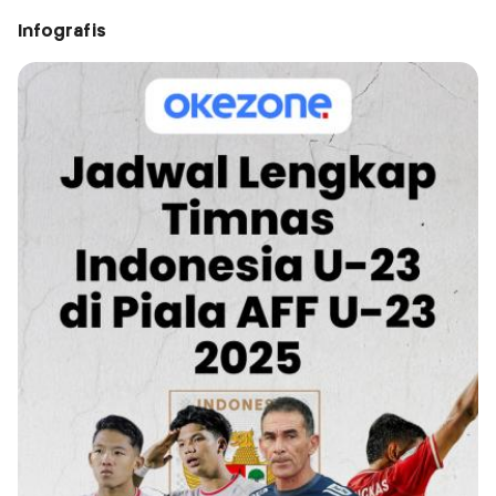
Infografis