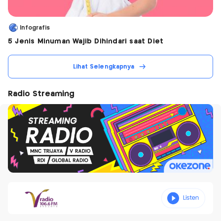
Infografis
5 Jenis Minuman Wajib Dihindari saat Diet
Lihat Selengkapnya
Radio Streaming