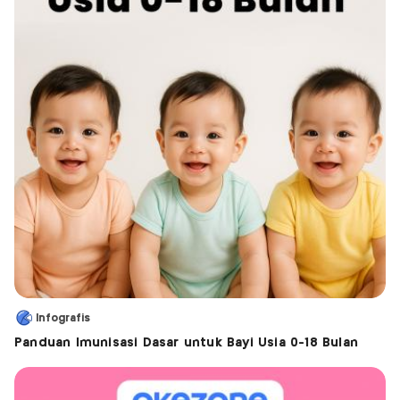
Infografis
Panduan Imunisasi Dasar untuk Bayi Usia 0-18 Bulan