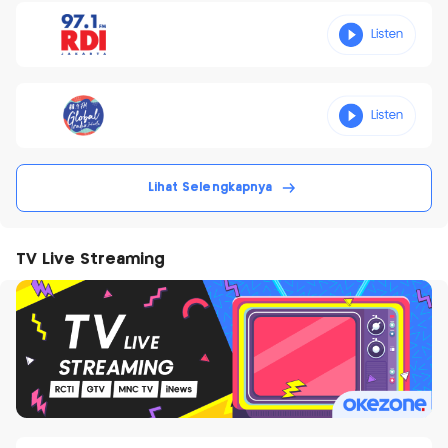
Lihat Selengkapnya
TV Live Streaming