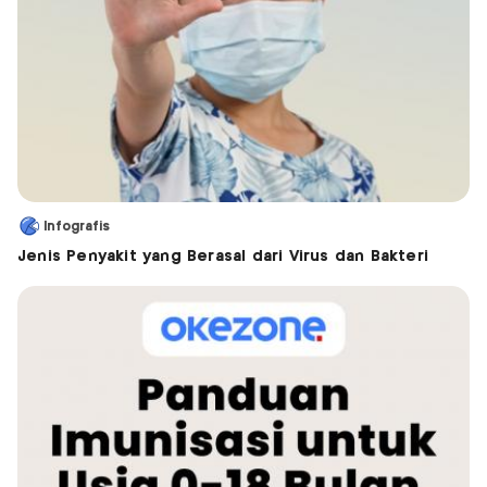
Infografis
Jenis Penyakit yang Berasal dari Virus dan Bakteri