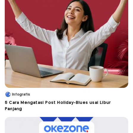
Infografis
5 Cara Mengatasi Post Holiday-Blues usai Libur
Panjang