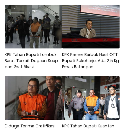
KPK Tahan Bupati Lombok
KPK Pamer Barbuk Hasil OTT
Barat Terkait Dugaan Suap
Bupati Sukoharjo, Ada 2,5 Kg
dan Gratifikasi
Emas Batangan
Diduga Terima Gratifikasi
KPK Tahan Bupati Kuantan