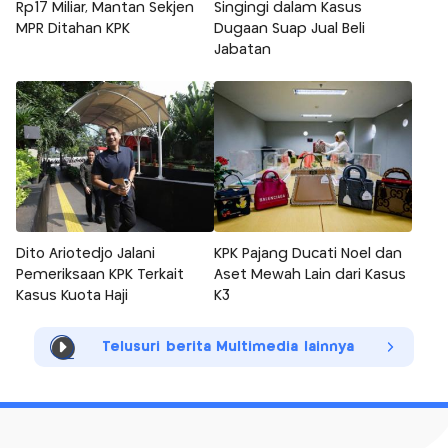
Rp17 Miliar, Mantan Sekjen
Singingi dalam Kasus
MPR Ditahan KPK
Dugaan Suap Jual Beli
Jabatan
Dito Ariotedjo Jalani
KPK Pajang Ducati Noel dan
Pemeriksaan KPK Terkait
Aset Mewah Lain dari Kasus
Kasus Kuota Haji
K3
Telusuri berita Multimedia lainnya