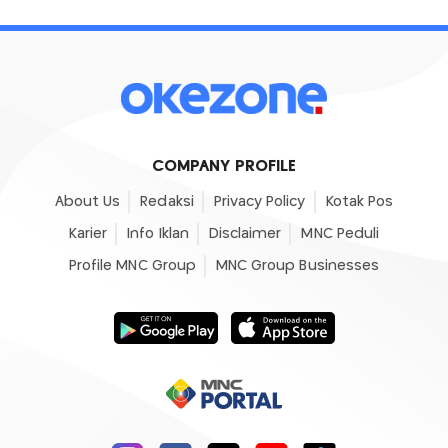
COMPANY PROFILE
About Us
Redaksi
Privacy Policy
Kotak Pos
Karier
Info Iklan
Disclaimer
MNC Peduli
Profile MNC Group
MNC Group Businesses