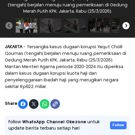
(tengah) berjalan menuju ruang pemeriksaan di Gedung
Merah Putih KPK, Jakarta, Rabu (25/3/2026).
JAKARTA
- Tersangka kasus dugaan korupsi Yaqut Cholil
Qoumas (tengah) berjalan menuju ruang pemeriksaan di
Gedung Merah Putih KPK, Jakarta, Rabu (25/3/2026).
Mantan Menteri Agama periode 2020-2024 itu diperiksa
dalam kasus dugaan korupsi kuota haji dan
penyelenggaraan ibadah haji yang merugikan negara
sekitar Rp622 miliar.
Share
Follow
WhatsApp Channel Okezone
untuk
Follow
update berita terbaru setiap hari