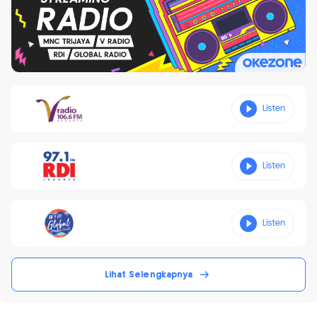
Lihat Selengkapnya