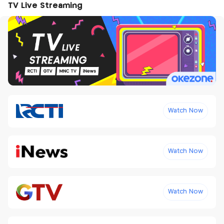
TV Live Streaming
Watch Now
Watch Now
Watch Now