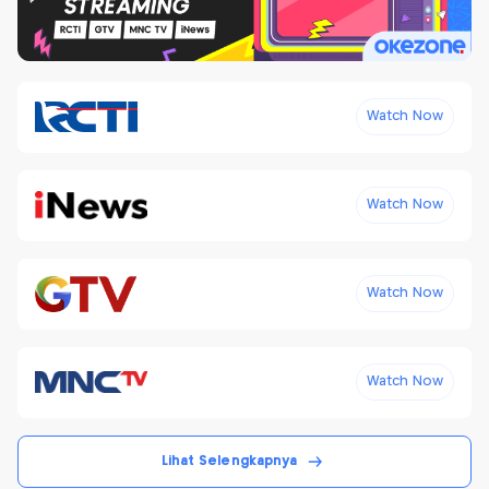
Watch Now
Watch Now
Watch Now
Watch Now
Lihat Selengkapnya