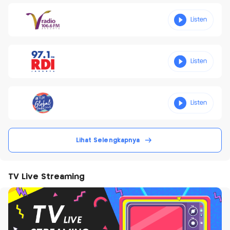
Lihat Selengkapnya
TV Live Streaming