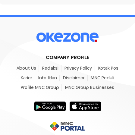
COMPANY PROFILE
About Us
Redaksi
Privacy Policy
Kotak Pos
Karier
Info Iklan
Disclaimer
MNC Peduli
Profile MNC Group
MNC Group Businesses