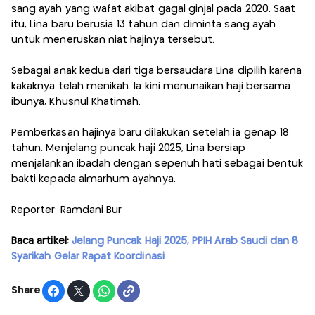
sang ayah yang wafat akibat gagal ginjal pada 2020. Saat
itu, Lina baru berusia 13 tahun dan diminta sang ayah
untuk meneruskan niat hajinya tersebut.
Sebagai anak kedua dari tiga bersaudara Lina dipilih karena
kakaknya telah menikah. Ia kini menunaikan haji bersama
ibunya, Khusnul Khatimah.
Pemberkasan hajinya baru dilakukan setelah ia genap 18
tahun. Menjelang puncak haji 2025, Lina bersiap
menjalankan ibadah dengan sepenuh hati sebagai bentuk
bakti kepada almarhum ayahnya.
Reporter: Ramdani Bur
Baca artikel:
Jelang Puncak Haji 2025, PPIH Arab Saudi dan 8
Syarikah Gelar Rapat Koordinasi
Share