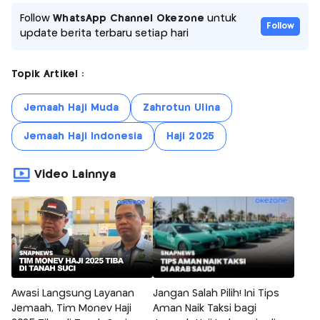
Follow
WhatsApp Channel Okezone
untuk
Follow
update berita terbaru setiap hari
Topik Artikel :
Jemaah Haji Muda
Zahrotun Ulina
Jemaah Haji Indonesia
Haji 2025
Video Lainnya
Awasi Langsung Layanan
Jangan Salah Pilih! Ini Tips
Jemaah, Tim Monev Haji
Aman Naik Taksi bagi