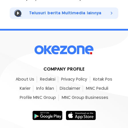
Telusuri berita Multimedia lainnya
COMPANY PROFILE
About Us
Redaksi
Privacy Policy
Kotak Pos
Karier
Info Iklan
Disclaimer
MNC Peduli
Profile MNC Group
MNC Group Businesses