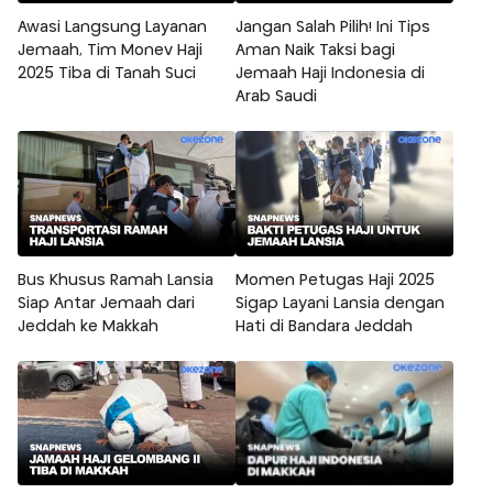
Awasi Langsung Layanan
Jangan Salah Pilih! Ini Tips
Jemaah, Tim Monev Haji
Aman Naik Taksi bagi
2025 Tiba di Tanah Suci
Jemaah Haji Indonesia di
Arab Saudi
Bus Khusus Ramah Lansia
Momen Petugas Haji 2025
Siap Antar Jemaah dari
Sigap Layani Lansia dengan
Jeddah ke Makkah
Hati di Bandara Jeddah