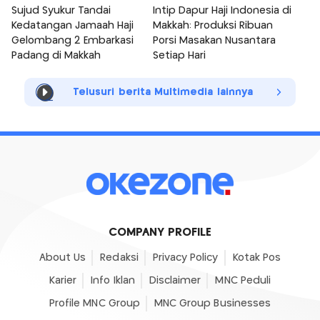
Sujud Syukur Tandai
Intip Dapur Haji Indonesia di
Kedatangan Jamaah Haji
Makkah: Produksi Ribuan
Gelombang 2 Embarkasi
Porsi Masakan Nusantara
Padang di Makkah
Setiap Hari
Telusuri berita Multimedia lainnya
COMPANY PROFILE
About Us
Redaksi
Privacy Policy
Kotak Pos
Karier
Info Iklan
Disclaimer
MNC Peduli
Profile MNC Group
MNC Group Businesses