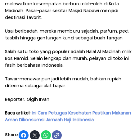
melewatkan kesempatan berburu oleh-oleh di Kota
Madinah. Pasar-pasar sekitar Masjid Nabawi menjadi
destinasi favorit.
Usai beribadah, mereka memburu sajadah, parfum, peci,
tasbih hingga gantungan kunci sebagai buah tangan.
Salah satu toko yang populer adalah Halal Al Madinah milik
Bos Hamid. Selain lengkap dan murah, pelayan di toko ini
fasih berbahasa Indonesia.
Tawar-menawar pun jadi lebih mudah, bahkan rupiah
diterima sebagai alat bayar.
Reporter: Gigih Irvan
Baca artikel:
Ini Cara Petugas Kesehatan Pastikan Makanan
Aman Dikonsumsi Jamaah Haji Indonesia
Share