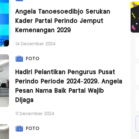
Angela Tanoesoedibjo Serukan
Kader Partai Perindo Jemput
Kemenangan 2029
14 December 2024
FOTO
Hadiri Pelantikan Pengurus Pusat
Perindo Periode 2024-2029, Angela
Pesan Nama Baik Partai Wajib
Dijaga
11 December 2024
FOTO