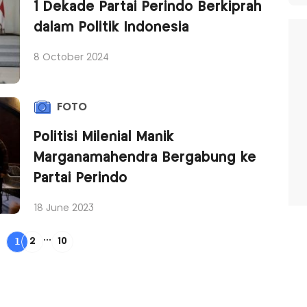
1 Dekade Partai Perindo Berkiprah
dalam Politik Indonesia
8 October 2024
FOTO
Politisi Milenial Manik
Marganamahendra Bergabung ke
Partai Perindo
18 June 2023
...
1
2
10