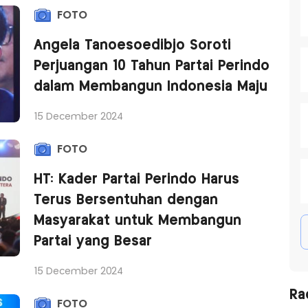
FOTO
Angela Tanoesoedibjo Soroti
Perjuangan 10 Tahun Partai Perindo
dalam Membangun Indonesia Maju
15 December 2024
FOTO
HT: Kader Partai Perindo Harus
Terus Bersentuhan dengan
Masyarakat untuk Membangun
Partai yang Besar
15 December 2024
Ra
FOTO