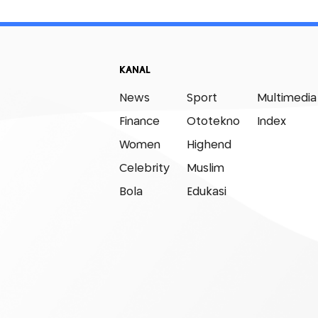
KANAL
News
Sport
Multimedia
Finance
Ototekno
Index
Women
Highend
Celebrity
Muslim
Bola
Edukasi