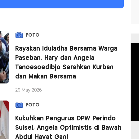
FOTO
Rayakan Iduladha Bersama Warga
Paseban, Hary dan Angela
Tanoesoedibjo Serahkan Kurban
dan Makan Bersama
29 May 2026
FOTO
Kukuhkan Pengurus DPW Perindo
Sulsel, Angela Optimistis di Bawah
Abdul Hayat Gani