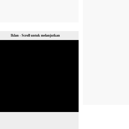
Iklan - Scroll untuk melanjutkan