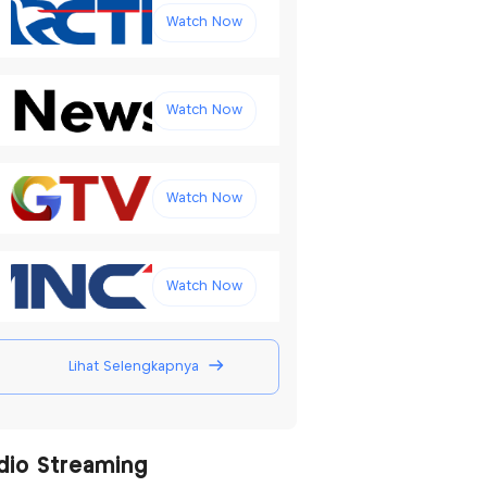
Watch Now
Watch Now
Watch Now
Watch Now
Lihat Selengkapnya
dio Streaming