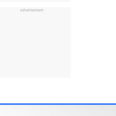
Advertisement