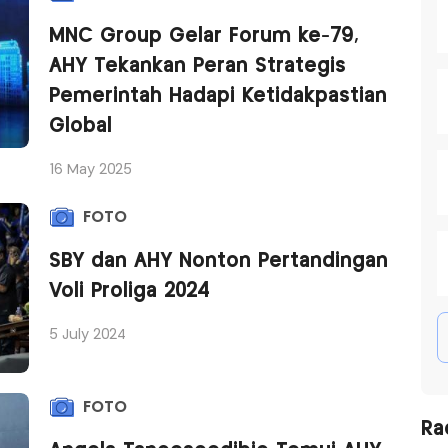
MNC Group Gelar Forum ke-79,
AHY Tekankan Peran Strategis
Pemerintah Hadapi Ketidakpastian
Global
16 May 2025
FOTO
SBY dan AHY Nonton Pertandingan
Voli Proliga 2024
5 July 2024
FOTO
Ra