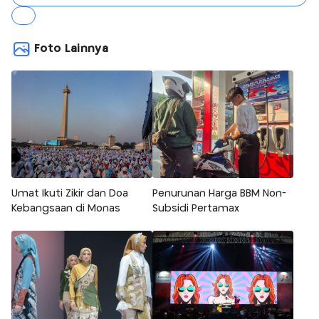
Foto Lainnya
Umat Ikuti Zikir dan Doa
Penurunan Harga BBM Non-
Kebangsaan di Monas
Subsidi Pertamax