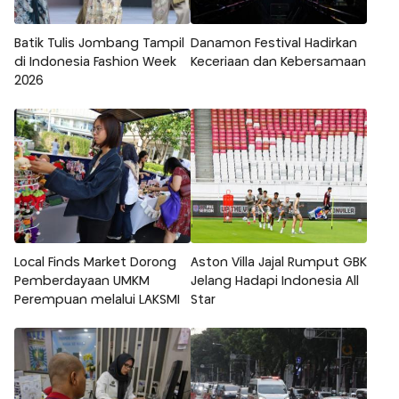
Batik Tulis Jombang Tampil
Danamon Festival Hadirkan
di Indonesia Fashion Week
Keceriaan dan Kebersamaan
2026
Local Finds Market Dorong
Aston Villa Jajal Rumput GBK
Pemberdayaan UMKM
Jelang Hadapi Indonesia All
Perempuan melalui LAKSMI
Star