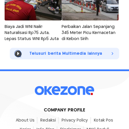
Biaya Jadi WNI Naik!
Perbaikan Jalan Sepanjang
Naturalisasi Rp75 Juta,
345 Meter Picu Kemacetan
Lepas Status WNI Rp5 Juta
di Kebon Sirih
Telusuri berita Multimedia lainnya
COMPANY PROFILE
About Us
Redaksi
Privacy Policy
Kotak Pos