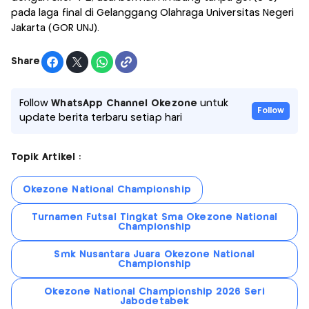
pada laga final di Gelanggang Olahraga Universitas Negeri
Jakarta (GOR UNJ).
Share
Follow
WhatsApp Channel Okezone
untuk
Follow
update berita terbaru setiap hari
Topik Artikel :
Okezone National Championship
Turnamen Futsal Tingkat Sma Okezone National
Championship
Smk Nusantara Juara Okezone National
Championship
Okezone National Championship 2026 Seri
Jabodetabek