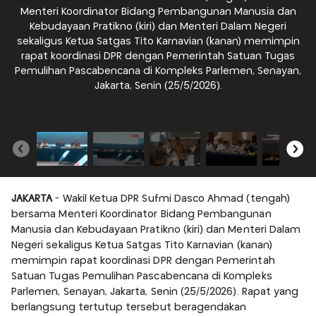
Menteri Koordinator Bidang Pembangunan Manusia dan
Kebudayaan Pratikno (kiri) dan Menteri Dalam Negeri
sekaligus Ketua Satgas Tito Karnavian (kanan) memimpin
rapat koordinasi DPR dengan Pemerintah Satuan Tugas
Pemulihan Pascabencana di Kompleks Parlemen, Senayan,
Jakarta, Senin (25/5/2026).
JAKARTA
- Wakil Ketua DPR Sufmi Dasco Ahmad (tengah)
bersama Menteri Koordinator Bidang Pembangunan
Manusia dan Kebudayaan Pratikno (kiri) dan Menteri Dalam
Negeri sekaligus Ketua Satgas Tito Karnavian (kanan)
memimpin rapat koordinasi DPR dengan Pemerintah
Satuan Tugas Pemulihan Pascabencana di Kompleks
Parlemen, Senayan, Jakarta, Senin (25/5/2026). Rapat yang
berlangsung tertutup tersebut beragendakan