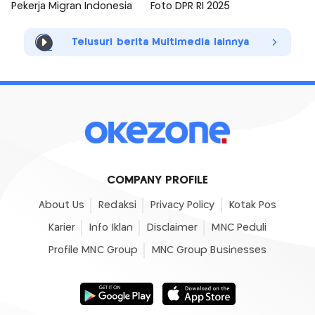
Pekerja Migran Indonesia
Foto DPR RI 2025
Telusuri berita Multimedia lainnya
COMPANY PROFILE
About Us
Redaksi
Privacy Policy
Kotak Pos
Karier
Info Iklan
Disclaimer
MNC Peduli
Profile MNC Group
MNC Group Businesses