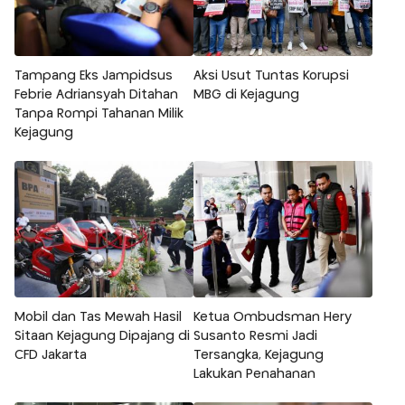
Tampang Eks Jampidsus
Aksi Usut Tuntas Korupsi
Febrie Adriansyah Ditahan
MBG di Kejagung
Tanpa Rompi Tahanan Milik
Kejagung
Mobil dan Tas Mewah Hasil
Ketua Ombudsman Hery
Sitaan Kejagung Dipajang di
Susanto Resmi Jadi
CFD Jakarta
Tersangka, Kejagung
Lakukan Penahanan