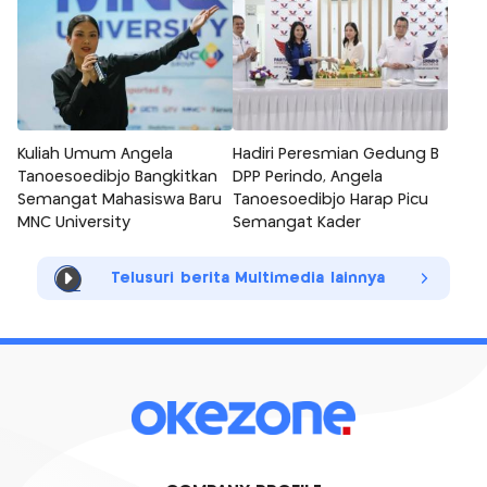
Kuliah Umum Angela
Hadiri Peresmian Gedung B
Tanoesoedibjo Bangkitkan
DPP Perindo, Angela
Semangat Mahasiswa Baru
Tanoesoedibjo Harap Picu
MNC University
Semangat Kader
Telusuri berita Multimedia lainnya