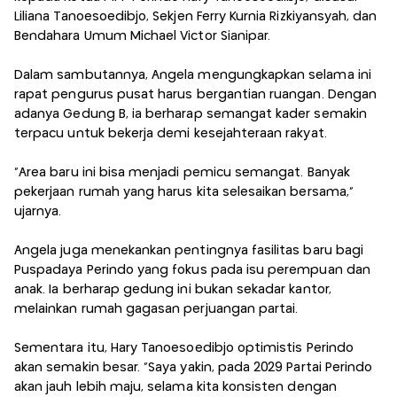
Liliana Tanoesoedibjo, Sekjen Ferry Kurnia Rizkiyansyah, dan
Bendahara Umum Michael Victor Sianipar.
Dalam sambutannya, Angela mengungkapkan selama ini
rapat pengurus pusat harus bergantian ruangan. Dengan
adanya Gedung B, ia berharap semangat kader semakin
terpacu untuk bekerja demi kesejahteraan rakyat.
“Area baru ini bisa menjadi pemicu semangat. Banyak
pekerjaan rumah yang harus kita selesaikan bersama,”
ujarnya.
Angela juga menekankan pentingnya fasilitas baru bagi
Puspadaya Perindo yang fokus pada isu perempuan dan
anak. Ia berharap gedung ini bukan sekadar kantor,
melainkan rumah gagasan perjuangan partai.
Sementara itu, Hary Tanoesoedibjo optimistis Perindo
akan semakin besar. “Saya yakin, pada 2029 Partai Perindo
akan jauh lebih maju, selama kita konsisten dengan