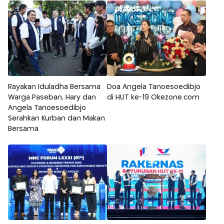
Rayakan Iduladha Bersama
Doa Angela Tanoesoedibjo
Warga Paseban, Hary dan
di HUT ke-19 Okezone.com
Angela Tanoesoedibjo
Serahkan Kurban dan Makan
Bersama