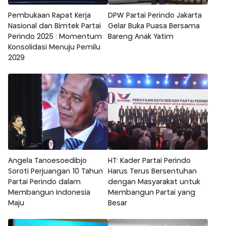
Pembukaan Rapat Kerja
DPW Partai Perindo Jakarta
Nasional dan Bimtek Partai
Gelar Buka Puasa Bersama
Perindo 2025 : Momentum
Bareng Anak Yatim
Konsolidasi Menuju Pemilu
2029
Angela Tanoesoedibjo
HT: Kader Partai Perindo
Soroti Perjuangan 10 Tahun
Harus Terus Bersentuhan
Partai Perindo dalam
dengan Masyarakat untuk
Membangun Indonesia
Membangun Partai yang
Maju
Besar