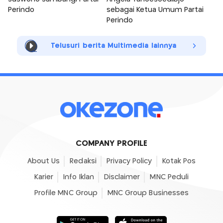
Perindo
sebagai Ketua Umum Partai
Perindo
Telusuri berita Multimedia lainnya
COMPANY PROFILE
About Us
Redaksi
Privacy Policy
Kotak Pos
Karier
Info Iklan
Disclaimer
MNC Peduli
Profile MNC Group
MNC Group Businesses