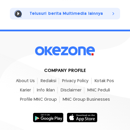
Telusuri berita Multimedia lainnya
COMPANY PROFILE
About Us
Redaksi
Privacy Policy
Kotak Pos
Karier
Info Iklan
Disclaimer
MNC Peduli
Profile MNC Group
MNC Group Businesses