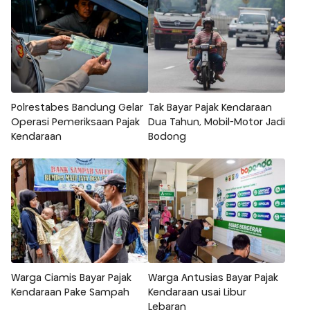
Polrestabes Bandung Gelar
Tak Bayar Pajak Kendaraan
Operasi Pemeriksaan Pajak
Dua Tahun, Mobil-Motor Jadi
Kendaraan
Bodong
Warga Ciamis Bayar Pajak
Warga Antusias Bayar Pajak
Kendaraan Pake Sampah
Kendaraan usai Libur
Lebaran