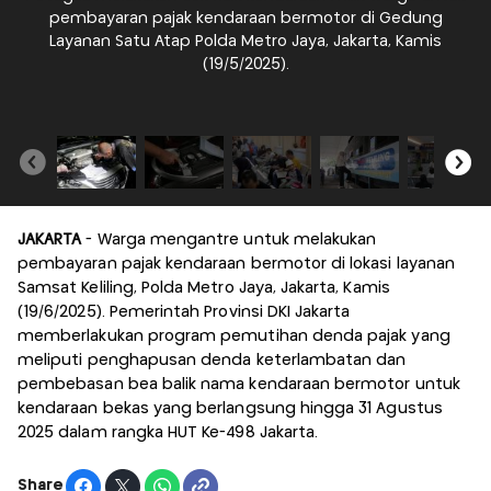
pembayaran pajak kendaraan bermotor di Gedung
Layanan Satu Atap Polda Metro Jaya, Jakarta, Kamis
(19/5/2025).
JAKARTA
- Warga mengantre untuk melakukan
pembayaran pajak kendaraan bermotor di lokasi layanan
Samsat Keliling, Polda Metro Jaya, Jakarta, Kamis
(19/6/2025). Pemerintah Provinsi DKI Jakarta
memberlakukan program pemutihan denda pajak yang
meliputi penghapusan denda keterlambatan dan
pembebasan bea balik nama kendaraan bermotor untuk
kendaraan bekas yang berlangsung hingga 31 Agustus
2025 dalam rangka HUT Ke-498 Jakarta.
Share