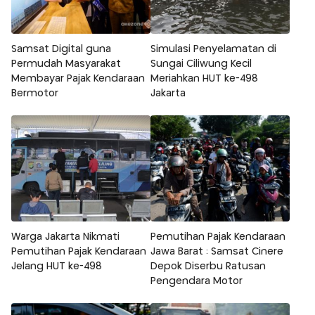
Samsat Digital guna
Simulasi Penyelamatan di
Permudah Masyarakat
Sungai Ciliwung Kecil
Membayar Pajak Kendaraan
Meriahkan HUT ke-498
Bermotor
Jakarta
Warga Jakarta Nikmati
Pemutihan Pajak Kendaraan
Pemutihan Pajak Kendaraan
Jawa Barat : Samsat Cinere
Jelang HUT ke-498
Depok Diserbu Ratusan
Pengendara Motor