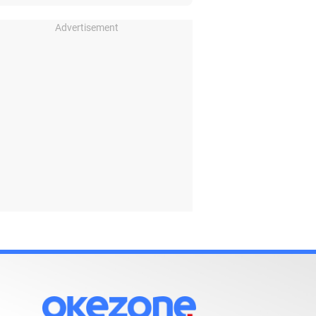
Advertisement