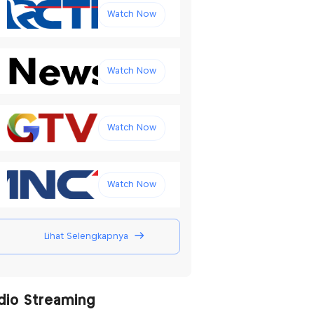
Watch Now
Watch Now
Watch Now
Watch Now
Lihat Selengkapnya
dio Streaming