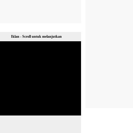
Iklan - Scroll untuk melanjutkan