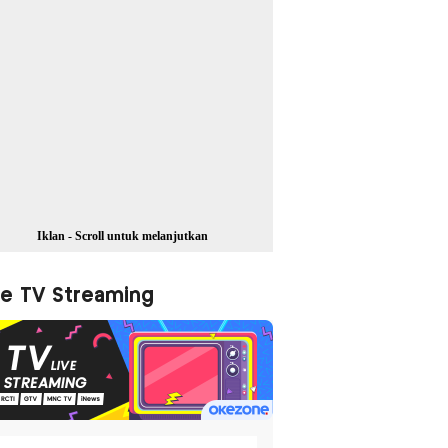
Iklan - Scroll untuk melanjutkan
ve TV Streaming