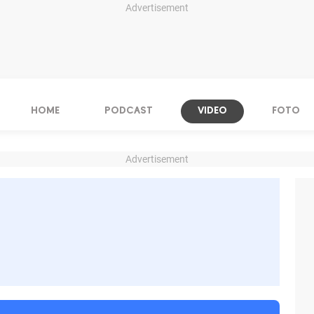
Advertisement
HOME
PODCAST
VIDEO
FOTO
Advertisement