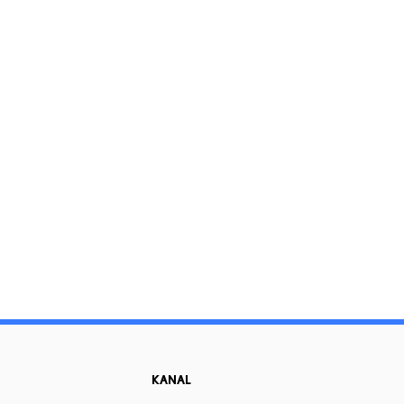
KANAL