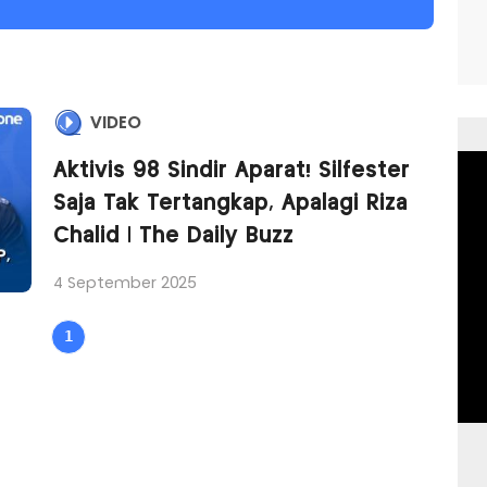
VIDEO
Aktivis 98 Sindir Aparat! Silfester
Saja Tak Tertangkap, Apalagi Riza
Chalid | The Daily Buzz
4 September 2025
1