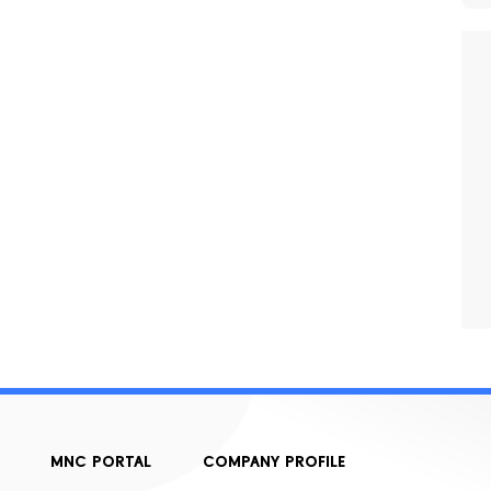
MNC PORTAL
COMPANY PROFILE