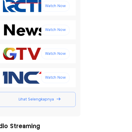
Watch Now
Watch Now
Watch Now
Watch Now
Lihat Selengkapnya
dio Streaming