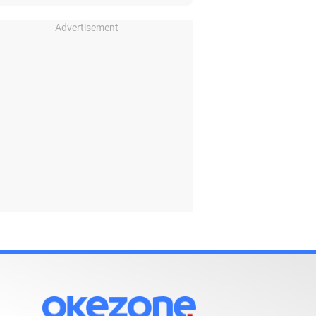
Advertisement