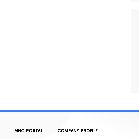
MNC PORTAL
COMPANY PROFILE