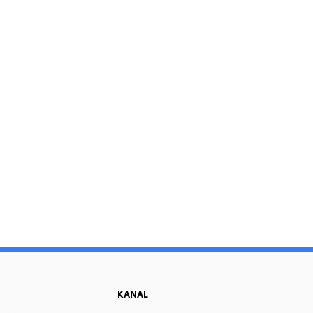
KANAL