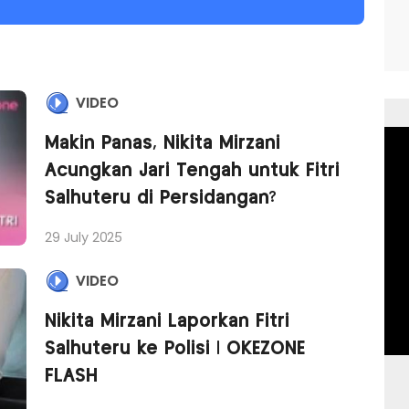
VIDEO
Makin Panas, Nikita Mirzani
Acungkan Jari Tengah untuk Fitri
Salhuteru di Persidangan?
29 July 2025
VIDEO
Nikita Mirzani Laporkan Fitri
Salhuteru ke Polisi | OKEZONE
FLASH