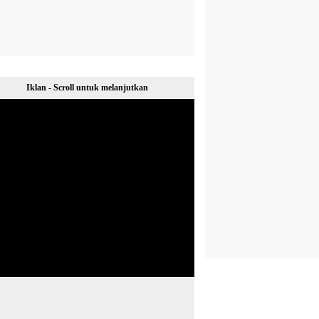
Iklan - Scroll untuk melanjutkan