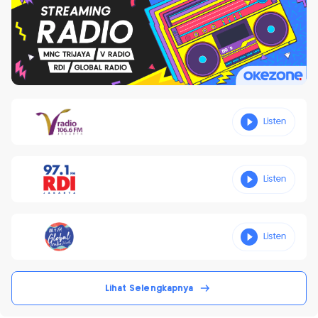
Lihat Selengkapnya