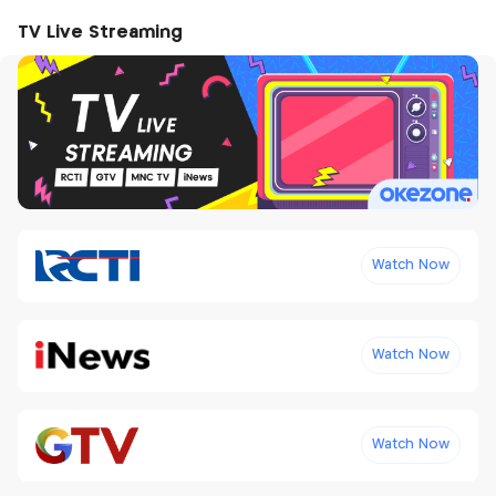
TV Live Streaming
Watch Now
Watch Now
Watch Now