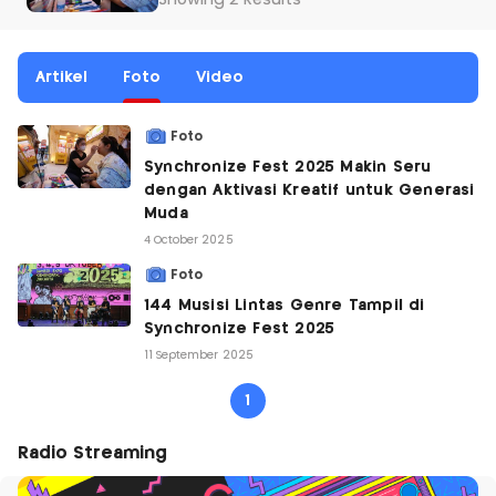
Showing 2 Results
Artikel
Foto
Video
Foto
Synchronize Fest 2025 Makin Seru
dengan Aktivasi Kreatif untuk Generasi
Muda
4 October 2025
Foto
144 Musisi Lintas Genre Tampil di
Synchronize Fest 2025
11 September 2025
1
Radio Streaming