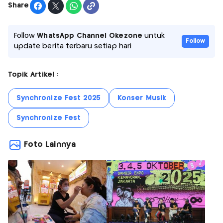
Share
Follow
WhatsApp Channel Okezone
untuk
Follow
update berita terbaru setiap hari
Topik Artikel :
Synchronize Fest 2025
Konser Musik
Synchronize Fest
Foto Lainnya