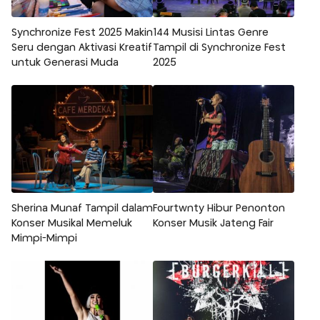
Synchronize Fest 2025 Makin
144 Musisi Lintas Genre
Seru dengan Aktivasi Kreatif
Tampil di Synchronize Fest
untuk Generasi Muda
2025
Sherina Munaf Tampil dalam
Fourtwnty Hibur Penonton
Konser Musikal Memeluk
Konser Musik Jateng Fair
Mimpi-Mimpi