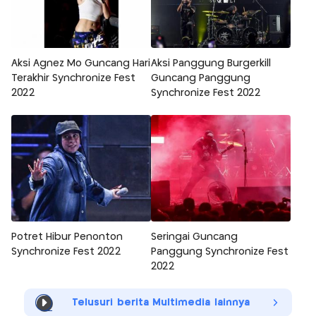
Aksi Agnez Mo Guncang Hari
Aksi Panggung Burgerkill
Terakhir Synchronize Fest
Guncang Panggung
2022
Synchronize Fest 2022
Potret Hibur Penonton
Seringai Guncang
Synchronize Fest 2022
Panggung Synchronize Fest
2022
Telusuri berita Multimedia lainnya