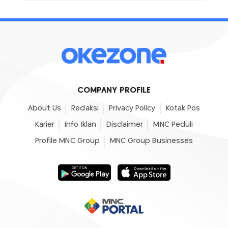
COMPANY PROFILE
About Us
Redaksi
Privacy Policy
Kotak Pos
Karier
Info Iklan
Disclaimer
MNC Peduli
Profile MNC Group
MNC Group Businesses