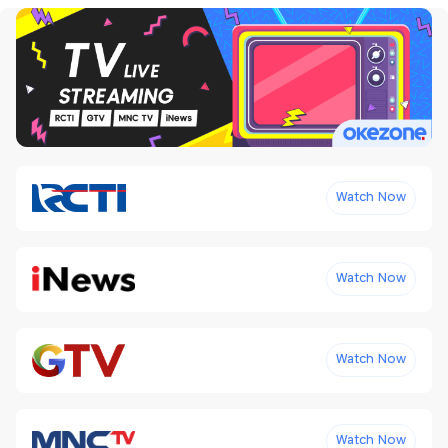
Watch Now
Watch Now
Watch Now
Watch Now