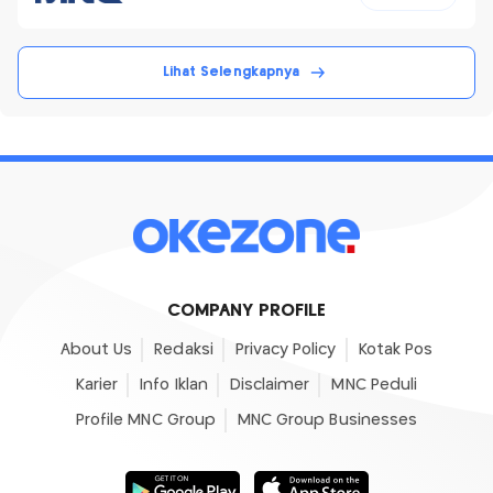
Lihat Selengkapnya
COMPANY PROFILE
About Us
Redaksi
Privacy Policy
Kotak Pos
Karier
Info Iklan
Disclaimer
MNC Peduli
Profile MNC Group
MNC Group Businesses