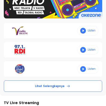
Lihat Selengkapnya
TV Live Streaming