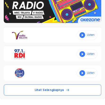
Lihat Selengkapnya