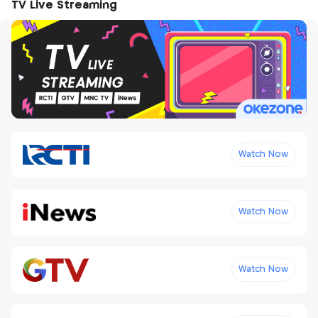
TV Live Streaming
Watch Now
Watch Now
Watch Now