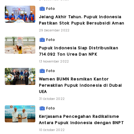
Foto
Jelang Akhir Tahun, Pupuk Indonesia
Pastikan Stok Pupuk Bersubsidi Aman
29 December 2022
Foto
Pupuk Indonesia Siap Distribusikan
714.092 Ton Urea Dan NPK
13 November 2022
Foto
Wamen BUMN Resmikan Kantor
Perwakilan Pupuk Indonesia di Dubai
UEA
31 October 2022
Foto
Kerjasama Pencegahan Radikalisme
Antara Pupuk Indonesia dengan BNPT
10 October 2022