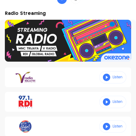
Radio Streaming