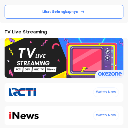
Lihat Selengkapnya
TV Live Streaming
Watch Now
Watch Now