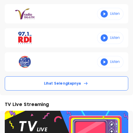
Lihat Selengkapnya
TV Live Streaming