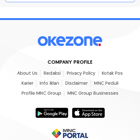
COMPANY PROFILE
About Us
Redaksi
Privacy Policy
Kotak Pos
Karier
Info Iklan
Disclaimer
MNC Peduli
Profile MNC Group
MNC Group Businesses