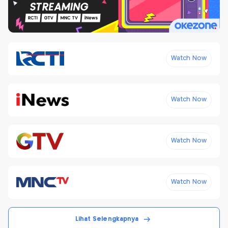
Watch Now
Watch Now
Watch Now
Watch Now
Lihat Selengkapnya