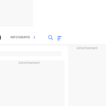
INFOGRAFIS
TV STREAMING
RADIO
Advertisement
Advertisement