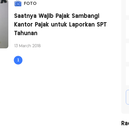
FOTO
Saatnya Wajib Pajak Sambangi
Kantor Pajak untuk Laporkan SPT
Tahunan
13 March 2018
1
Ra