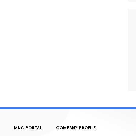
MNC PORTAL
COMPANY PROFILE