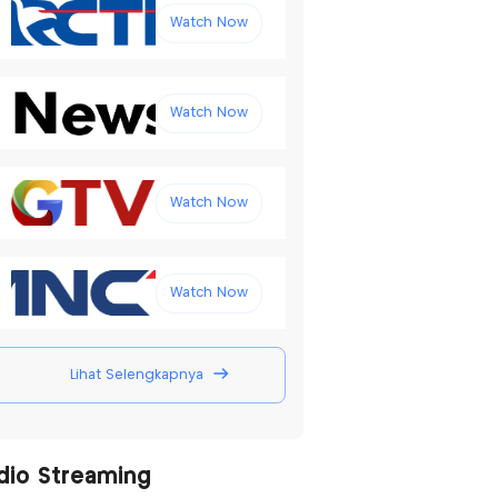
Watch Now
Watch Now
Watch Now
Watch Now
Lihat Selengkapnya
dio Streaming