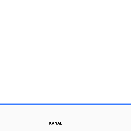
KANAL