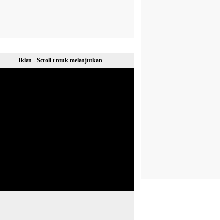
Iklan - Scroll untuk melanjutkan