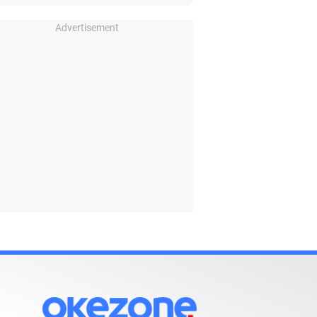
Advertisement