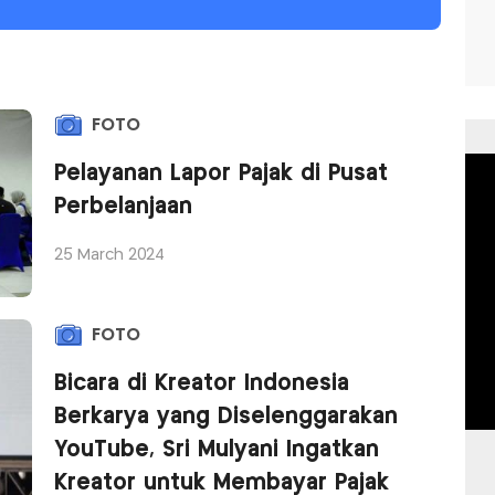
FOTO
Pelayanan Lapor Pajak di Pusat
Perbelanjaan
25 March 2024
FOTO
Bicara di Kreator Indonesia
Berkarya yang Diselenggarakan
YouTube, Sri Mulyani Ingatkan
Kreator untuk Membayar Pajak