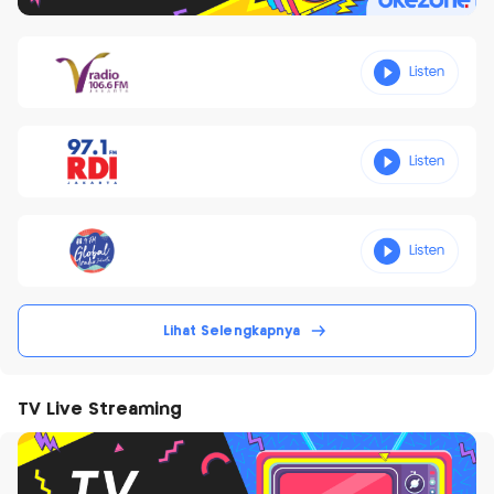
Lihat Selengkapnya
TV Live Streaming