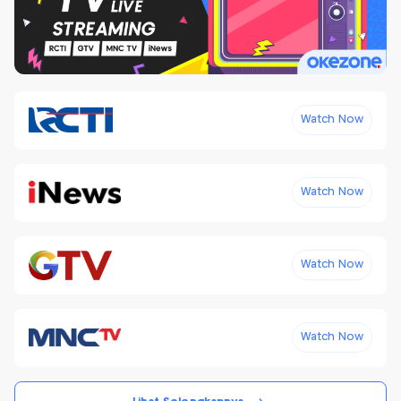
Watch Now
Watch Now
Watch Now
Watch Now