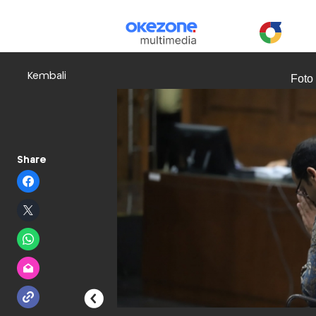
Kembali
Foto
Share