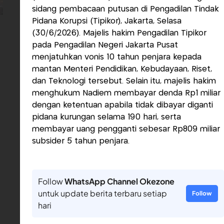
sidang pembacaan putusan di Pengadilan Tindak
Pidana Korupsi (Tipikor), Jakarta, Selasa
(30/6/2026). Majelis hakim Pengadilan Tipikor
pada Pengadilan Negeri Jakarta Pusat
menjatuhkan vonis 10 tahun penjara kepada
mantan Menteri Pendidikan, Kebudayaan, Riset,
dan Teknologi tersebut. Selain itu, majelis hakim
menghukum Nadiem membayar denda Rp1 miliar
dengan ketentuan apabila tidak dibayar diganti
pidana kurungan selama 190 hari, serta
membayar uang pengganti sebesar Rp809 miliar
subsider 5 tahun penjara.
Follow
WhatsApp Channel Okezone
untuk update berita terbaru setiap
Follow
hari