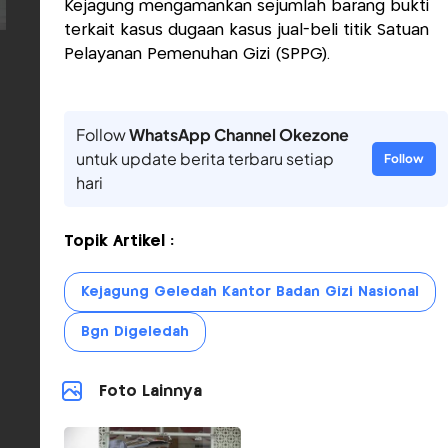
Kejagung mengamankan sejumlah barang bukti
terkait kasus dugaan kasus jual-beli titik Satuan
Pelayanan Pemenuhan Gizi (SPPG).
Follow
WhatsApp Channel Okezone
untuk update berita terbaru setiap
Follow
hari
Topik Artikel :
Kejagung Geledah Kantor Badan Gizi Nasional
Bgn Digeledah
Foto Lainnya