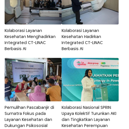
Kolaborasi Layanan
Kolaborasi Layanan
Kesehatan Menghadirkan
Kesehatan Hadirkan
Integrated CT-LINAC
Integrated CT-LINAC
Berbasis AI
Berbasis AI
Pemulihan Pascabanjir di
Kolaborasi Nasional SPRIN:
Sumatra Fokus pada
Upaya Kolektif Turunkan AKI
Layanan Kesehatan dan
dan Tingkatkan Layanan
Dukungan Psikososial
Kesehatan Perempuan