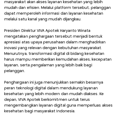
masyarakat akan akses layanan kesehatan yang lebih
mudah dan efisien. Melalui platform tersebut, pelanggan
dapat memperoleh informasi dan layanan kesehatan
melalui satu kanal yang mudah dijangkau.
Presiden Direktur VIVA Apotek Haryanto Winata
mengatakan penghargaan tersebut menjadi bentuk
apresiasi atas upaya perusahaan dalam menghadirkan
inovasi yang relevan dengan kebutuhan masyarakat.
Menurutnya, transformasi digital di bidang kesehatan
harus mampu memberikan kemudahan akses, kecepatan
layanan, serta pengalaman yang lebih baik bagi
pelanggan.
Penghargaan ini juga menunjukkan semakin besarnya
peran teknologi digital dalam mendukung layanan
kesehatan yang lebih modern dan mudah diakses. Ke
depan, VIVA Apotek berkomitmen untuk terus
mengembangkan layanan digital guna memperluas akses
kesehatan bagi masyarakat Indonesia.