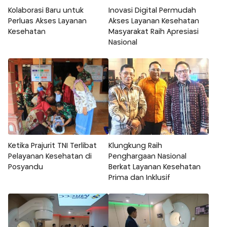
Kolaborasi Baru untuk
Inovasi Digital Permudah
Perluas Akses Layanan
Akses Layanan Kesehatan
Kesehatan
Masyarakat Raih Apresiasi
Nasional
Ketika Prajurit TNI Terlibat
Klungkung Raih
Pelayanan Kesehatan di
Penghargaan Nasional
Posyandu
Berkat Layanan Kesehatan
Prima dan Inklusif