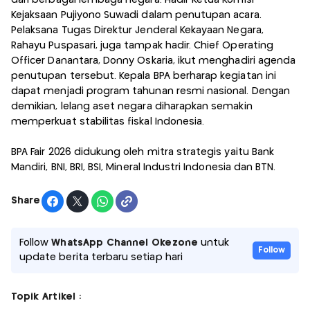
Kejaksaan Pujiyono Suwadi dalam penutupan acara.
Pelaksana Tugas Direktur Jenderal Kekayaan Negara,
Rahayu Puspasari, juga tampak hadir. Chief Operating
Officer Danantara, Donny Oskaria, ikut menghadiri agenda
penutupan tersebut. Kepala BPA berharap kegiatan ini
dapat menjadi program tahunan resmi nasional. Dengan
demikian, lelang aset negara diharapkan semakin
memperkuat stabilitas fiskal Indonesia.
BPA Fair 2026 didukung oleh mitra strategis yaitu Bank
Mandiri, BNI, BRI, BSI, Mineral Industri Indonesia dan BTN.
Share
Follow
WhatsApp Channel Okezone
untuk
Follow
update berita terbaru setiap hari
Topik Artikel :