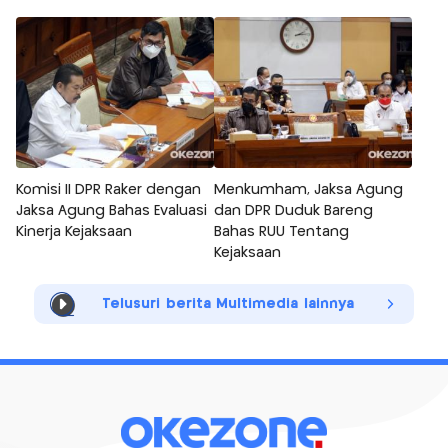
Komisi II DPR Raker dengan
Menkumham, Jaksa Agung
Jaksa Agung Bahas Evaluasi
dan DPR Duduk Bareng
Kinerja Kejaksaan
Bahas RUU Tentang
Kejaksaan
Telusuri berita Multimedia lainnya