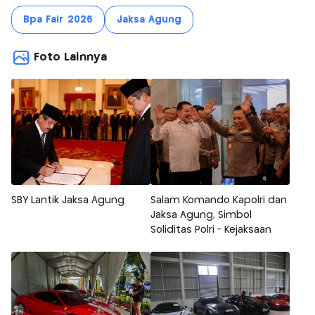
Bpa Fair 2026
Jaksa Agung
Foto Lainnya
SBY Lantik Jaksa Agung
Salam Komando Kapolri dan
Jaksa Agung, Simbol
Soliditas Polri - Kejaksaan