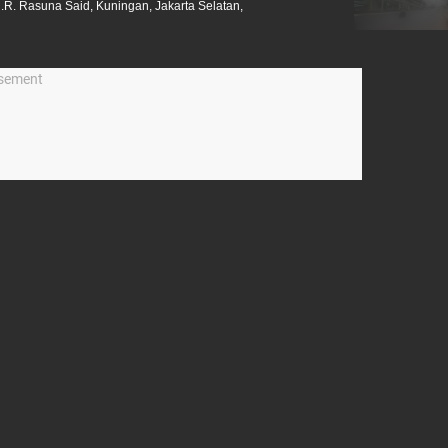
R. Rasuna Said, Kuningan, Jakarta Selatan,
isement