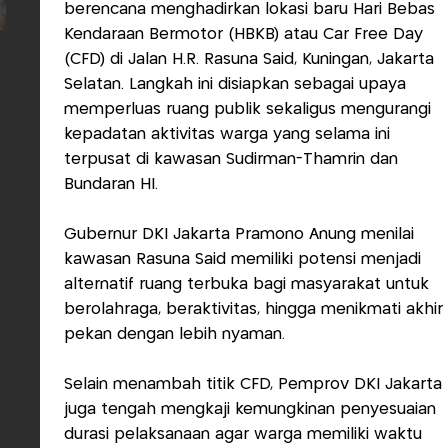
berencana menghadirkan lokasi baru Hari Bebas
Kendaraan Bermotor (HBKB) atau Car Free Day
(CFD) di Jalan H.R. Rasuna Said, Kuningan, Jakarta
Selatan. Langkah ini disiapkan sebagai upaya
memperluas ruang publik sekaligus mengurangi
kepadatan aktivitas warga yang selama ini
terpusat di kawasan Sudirman-Thamrin dan
Bundaran HI.
Gubernur DKI Jakarta Pramono Anung menilai
kawasan Rasuna Said memiliki potensi menjadi
alternatif ruang terbuka bagi masyarakat untuk
berolahraga, beraktivitas, hingga menikmati akhir
pekan dengan lebih nyaman.
Selain menambah titik CFD, Pemprov DKI Jakarta
juga tengah mengkaji kemungkinan penyesuaian
durasi pelaksanaan agar warga memiliki waktu