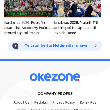
Hardiknas 2026, Petrofin
Hardiknas 2026, Prajurit TNI
Journalist Academy Perkuat
Jadi Inspektur Upacara di
Literasi Digital Pelajar
Sekolah Dasar
Telusuri berita Multimedia lainnya
COMPANY PROFILE
About Us
Redaksi
Privacy Policy
Kotak Pos