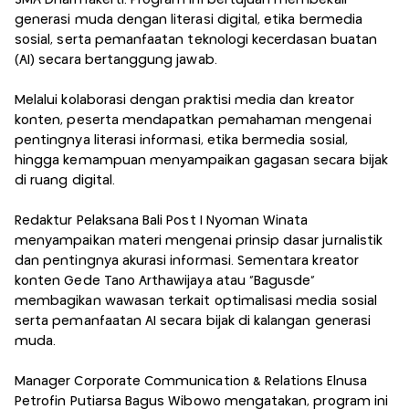
generasi muda dengan literasi digital, etika bermedia
sosial, serta pemanfaatan teknologi kecerdasan buatan
(AI) secara bertanggung jawab.
Melalui kolaborasi dengan praktisi media dan kreator
konten, peserta mendapatkan pemahaman mengenai
pentingnya literasi informasi, etika bermedia sosial,
hingga kemampuan menyampaikan gagasan secara bijak
di ruang digital.
Redaktur Pelaksana Bali Post I Nyoman Winata
menyampaikan materi mengenai prinsip dasar jurnalistik
dan pentingnya akurasi informasi. Sementara kreator
konten Gede Tano Arthawijaya atau “Bagusde”
membagikan wawasan terkait optimalisasi media sosial
serta pemanfaatan AI secara bijak di kalangan generasi
muda.
Manager Corporate Communication & Relations Elnusa
Petrofin Putiarsa Bagus Wibowo mengatakan, program ini