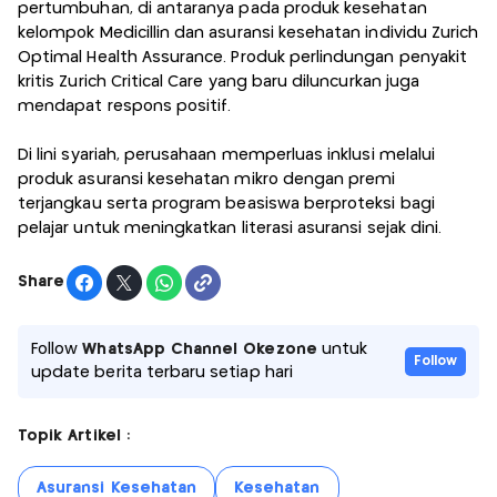
pertumbuhan, di antaranya pada produk kesehatan
kelompok Medicillin dan asuransi kesehatan individu Zurich
Optimal Health Assurance. Produk perlindungan penyakit
kritis Zurich Critical Care yang baru diluncurkan juga
mendapat respons positif.
Di lini syariah, perusahaan memperluas inklusi melalui
produk asuransi kesehatan mikro dengan premi
terjangkau serta program beasiswa berproteksi bagi
pelajar untuk meningkatkan literasi asuransi sejak dini.
Share
Follow
WhatsApp Channel Okezone
untuk
Follow
update berita terbaru setiap hari
Topik Artikel :
Asuransi Kesehatan
Kesehatan