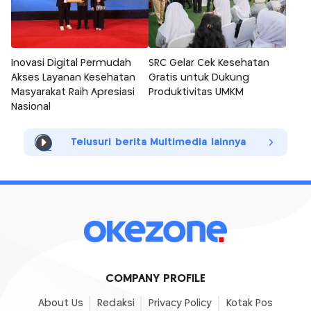
Inovasi Digital Permudah
SRC Gelar Cek Kesehatan
Akses Layanan Kesehatan
Gratis untuk Dukung
Masyarakat Raih Apresiasi
Produktivitas UMKM
Nasional
Telusuri berita Multimedia lainnya
COMPANY PROFILE
About Us
Redaksi
Privacy Policy
Kotak Pos