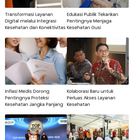
Transformasi Layanan
Edukasi Publik Tekankan
Digital melalui Integrasi
Pentingnya Menjaga
Kesehatan dan Konektivitas
Kesehatan Gusi
Inflasi Medis Dorong
Kolaborasi Baru untuk
Pentingnya Proteksi
Perluas Akses Layanan
Kesehatan Jangka Panjang
Kesehatan