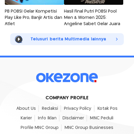
PB POBSI Gelar Kompetisi
Hasil Final Putri POBSI Pool
Play Like Pro, Banjir Artis dan
Men & Women 2025:
Atlet
Angeline Sabet Gelar Juara
Telusuri berita Multimedia lainnya
COMPANY PROFILE
About Us
Redaksi
Privacy Policy
Kotak Pos
Karier
Info Iklan
Disclaimer
MNC Peduli
Profile MNC Group
MNC Group Businesses