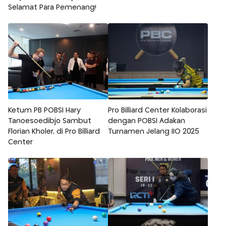
Selamat Para Pemenang!
Ketum PB POBSI Hary
Pro Billiard Center Kolaborasi
Tanoesoedibjo Sambut
dengan POBSI Adakan
Florian Kholer, di Pro Billiard
Turnamen Jelang IIO 2025
Center