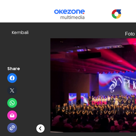
Kembali
Foto
Share