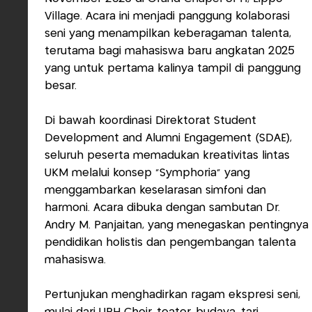
Village. Acara ini menjadi panggung kolaborasi
seni yang menampilkan keberagaman talenta,
terutama bagi mahasiswa baru angkatan 2025
yang untuk pertama kalinya tampil di panggung
besar.
Di bawah koordinasi Direktorat Student
Development and Alumni Engagement (SDAE),
seluruh peserta memadukan kreativitas lintas
UKM melalui konsep “Symphoria” yang
menggambarkan keselarasan simfoni dan
harmoni. Acara dibuka dengan sambutan Dr.
Andry M. Panjaitan, yang menegaskan pentingnya
pendidikan holistis dan pengembangan talenta
mahasiswa.
Pertunjukan menghadirkan ragam ekspresi seni,