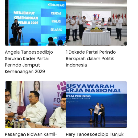
Angela Tanoesoedibjo
1 Dekade Partai Perindo
Serukan Kader Partai
Berkiprah dalam Politik
Perindo Jemput
Indonesia
Kemenangan 2029
Pasangan Ridwan Kamil-
Hary Tanoesoedibjo Tunjuk