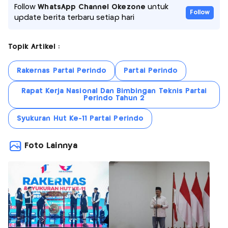
Follow
WhatsApp Channel Okezone
untuk
Follow
update berita terbaru setiap hari
Topik Artikel :
Rakernas Partai Perindo
Partai Perindo
Rapat Kerja Nasional Dan Bimbingan Teknis Partai
Perindo Tahun 2
Syukuran Hut Ke-11 Partai Perindo
Foto Lainnya