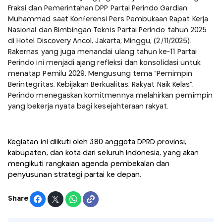
Fraksi dan Pemerintahan DPP Partai Perindo Gardian
Muhammad saat Konferensi Pers Pembukaan Rapat Kerja
Nasional dan Bimbingan Teknis Partai Perindo tahun 2025
di Hotel Discovery Ancol, Jakarta, Minggu, (2/11/2025).
Rakernas yang juga menandai ulang tahun ke-11 Partai
Perindo ini menjadi ajang refleksi dan konsolidasi untuk
menatap Pemilu 2029. Mengusung tema “Pemimpin
Berintegritas, Kebijakan Berkualitas, Rakyat Naik Kelas”,
Perindo menegaskan komitmennya melahirkan pemimpin
yang bekerja nyata bagi kesejahteraan rakyat.
Kegiatan ini diikuti oleh 380 anggota DPRD provinsi,
kabupaten, dan kota dari seluruh Indonesia, yang akan
mengikuti rangkaian agenda pembekalan dan
penyusunan strategi partai ke depan.
Share