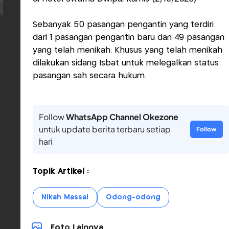
Sebanyak 50 pasangan pengantin yang terdiri
dari 1 pasangan pengantin baru dan 49 pasangan
yang telah menikah. Khusus yang telah menikah
dilakukan sidang Isbat untuk melegalkan status
pasangan sah secara hukum.
Follow
WhatsApp Channel Okezone
untuk update berita terbaru setiap
Follow
hari
Topik Artikel :
Nikah Massal
Odong-odong
Foto Lainnya