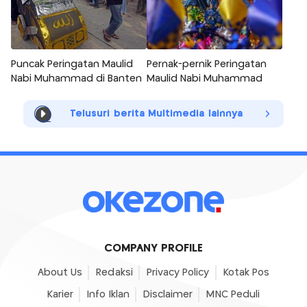
Puncak Peringatan Maulid
Pernak-pernik Peringatan
Nabi Muhammad di Banten
Maulid Nabi Muhammad
Telusuri berita Multimedia lainnya
COMPANY PROFILE
About Us
Redaksi
Privacy Policy
Kotak Pos
Karier
Info Iklan
Disclaimer
MNC Peduli