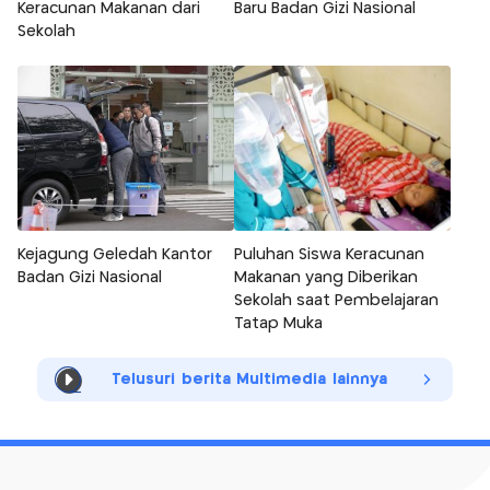
Keracunan Makanan dari
Baru Badan Gizi Nasional
Sekolah
Kejagung Geledah Kantor
Puluhan Siswa Keracunan
Badan Gizi Nasional
Makanan yang Diberikan
Sekolah saat Pembelajaran
Tatap Muka
Telusuri berita Multimedia lainnya