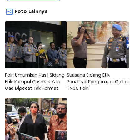
Foto Lainnya
Polri Umumkan Hasil Sidang
Suasana Sidang Etik
Etik: Kompol Cosmas Kaju
Penabrak Pengemudi Ojol di
Gae Dipecat Tak Hormat
TNCC Polri