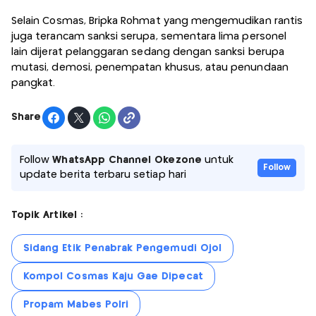
Selain Cosmas, Bripka Rohmat yang mengemudikan rantis
juga terancam sanksi serupa, sementara lima personel
lain dijerat pelanggaran sedang dengan sanksi berupa
mutasi, demosi, penempatan khusus, atau penundaan
pangkat.
Share
Follow
WhatsApp Channel Okezone
untuk
Follow
update berita terbaru setiap hari
Topik Artikel :
Sidang Etik Penabrak Pengemudi Ojol
Kompol Cosmas Kaju Gae Dipecat
Propam Mabes Polri