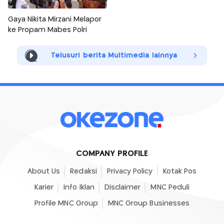
Gaya Nikita Mirzani Melapor
ke Propam Mabes Polri
Telusuri berita Multimedia lainnya
COMPANY PROFILE
About Us
Redaksi
Privacy Policy
Kotak Pos
Karier
Info Iklan
Disclaimer
MNC Peduli
Profile MNC Group
MNC Group Businesses