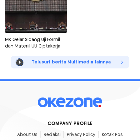
MK Gelar Sidang Uji Formil
dan Materiil UU Ciptakerja
Telusuri berita Multimedia lainnya
COMPANY PROFILE
About Us
Redaksi
Privacy Policy
Kotak Pos