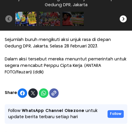
Gedung DPR, Jakarta
Sejumlah buruh mengikuti aksi unjuk rasa di depan
Gedung DPR, Jakarta, Selasa 28 Februari 2023.
Dalam aksi tersebut mereka menuntut pemerintah untuk
segera mencabut Perppu Cipta Kerja. (ANTARA
FOTO/Fauzan) (ddk)
Share
Follow
WhatsApp Channel Okezone
untuk
Follow
update berita terbaru setiap hari