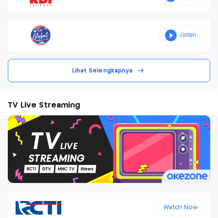
Lihat Selengkapnya
TV Live Streaming
Watch Now