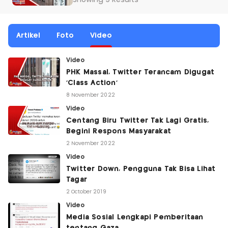
Showing 9 Results
Artikel
Foto
Video
Video
PHK Massal, Twitter Terancam Digugat
'Class Action'
8 November 2022
Video
Centang Biru Twitter Tak Lagi Gratis,
Begini Respons Masyarakat
2 November 2022
Video
Twitter Down, Pengguna Tak Bisa Lihat
Tagar
2 October 2019
Video
Media Sosial Lengkapi Pemberitaan