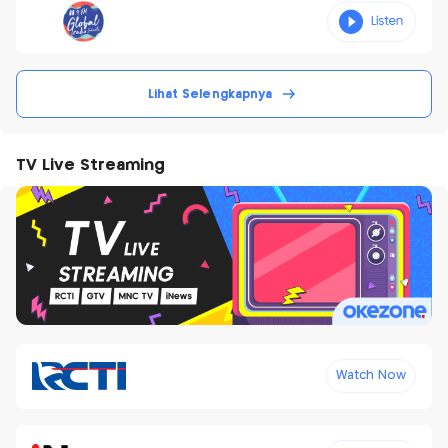
Lihat Selengkapnya
TV Live Streaming
Watch Now