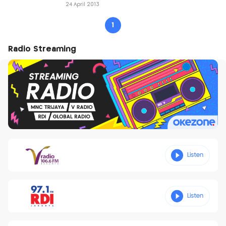
24 April 2013
1
Radio Streaming