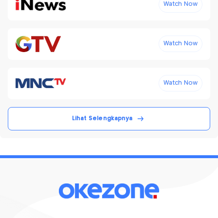
Watch Now
Watch Now
Watch Now
Lihat Selengkapnya