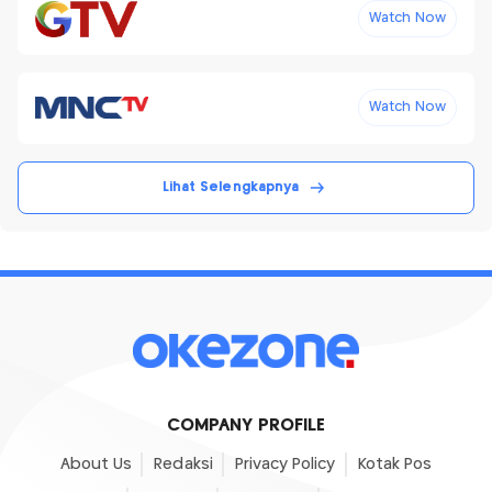
Watch Now
Watch Now
Lihat Selengkapnya
COMPANY PROFILE
About Us
Redaksi
Privacy Policy
Kotak Pos