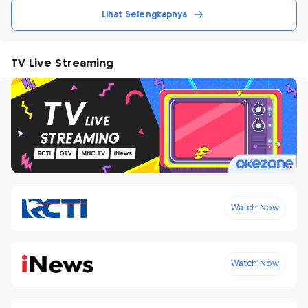
Lihat Selengkapnya
TV Live Streaming
Watch Now
Watch Now