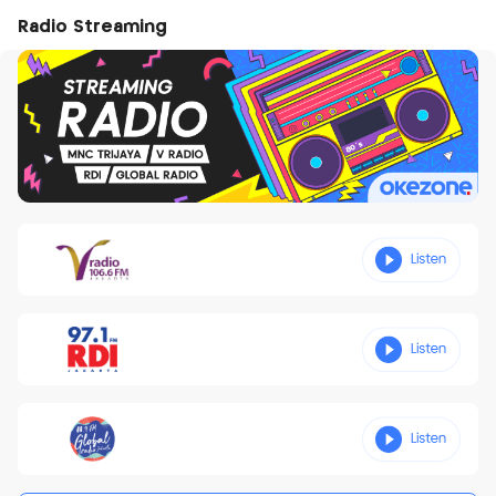
Radio Streaming