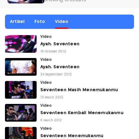
Showing 18 Results
Artikel
Foto
Video
Video
Ayah, Seventeen
16 October 2012
Video
Ayah, Seventeen
24 September 2012
Video
Seventeen Masih Menemukanmu
13 March 2012
Video
Seventeen Kembali Menemukanmu
6 March 2012
Video
Seventeen Menemukanmu