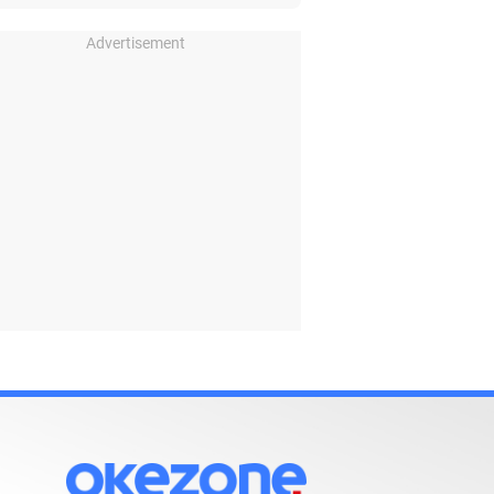
Advertisement