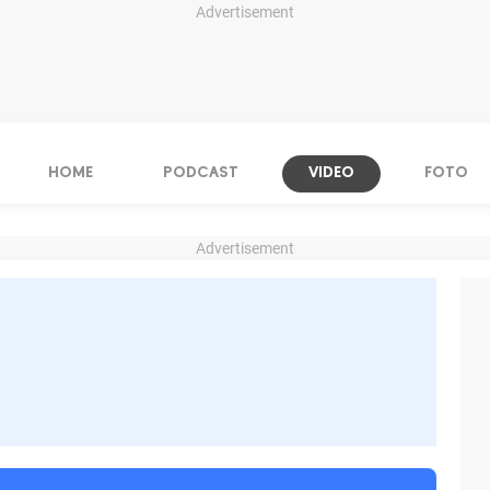
Advertisement
HOME
PODCAST
VIDEO
FOTO
Advertisement