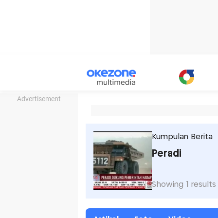
Advertisement
Kumpulan Berita
Peradi
Showing 1 results