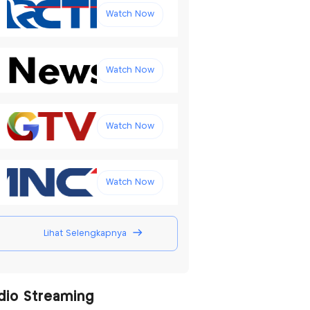
Watch Now
Watch Now
Watch Now
Watch Now
Lihat Selengkapnya
dio Streaming