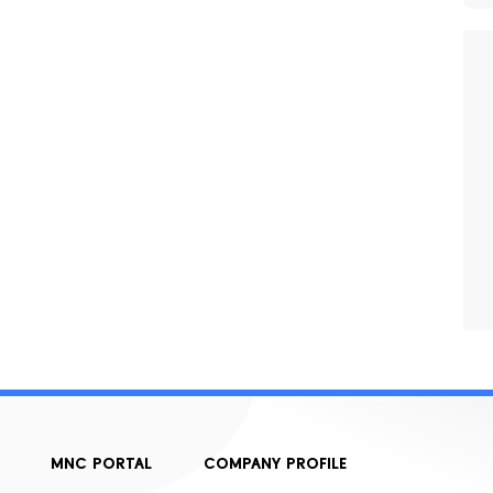
MNC PORTAL
COMPANY PROFILE