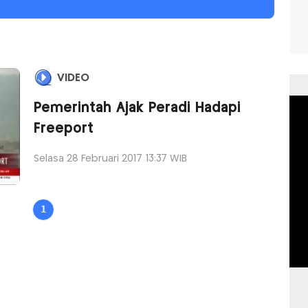
VIDEO
Pemerintah Ajak Peradi Hadapi
Freeport
Selasa 28 Februari 2017 13:37 WIB
1