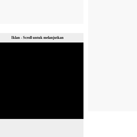
Iklan - Scroll untuk melanjutkan