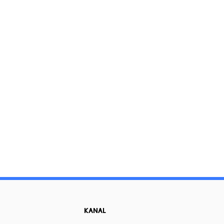
KANAL