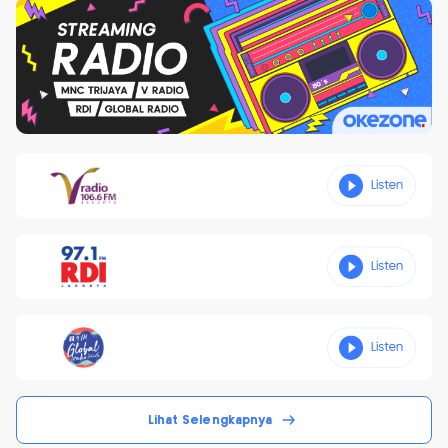
Lihat Selengkapnya