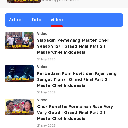
Showing 31 Results
Artikel
Foto
Video
Video
Siapakah Pemenang Master Chef
Season 12? | Grand Final Part 2 |
MasterChef Indonesia
21 May 2025
Video
Perbedaan Poin Hovit dan Fajar yang
Sangat Tipis! | Grand Final Part 2 |
MasterChef Indonesia
21 May 2025
Video
Chef Renatta: Permainan Rasa Very
Very Good | Grand Final Part 2 |
MasterChef Indonesia
21 May 2025