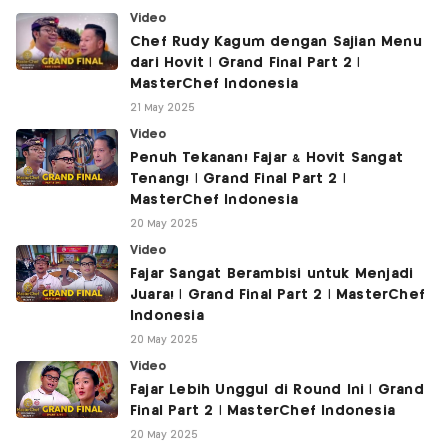
Video
Chef Rudy Kagum dengan Sajian Menu
dari Hovit | Grand Final Part 2 |
MasterChef Indonesia
21 May 2025
Video
Penuh Tekanan! Fajar & Hovit Sangat
Tenang! | Grand Final Part 2 |
MasterChef Indonesia
20 May 2025
Video
Fajar Sangat Berambisi untuk Menjadi
Juara! | Grand Final Part 2 | MasterChef
Indonesia
20 May 2025
Video
Fajar Lebih Unggul di Round Ini | Grand
Final Part 2 | MasterChef Indonesia
20 May 2025