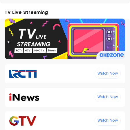
TV Live Streaming
Watch Now
Watch Now
Watch Now