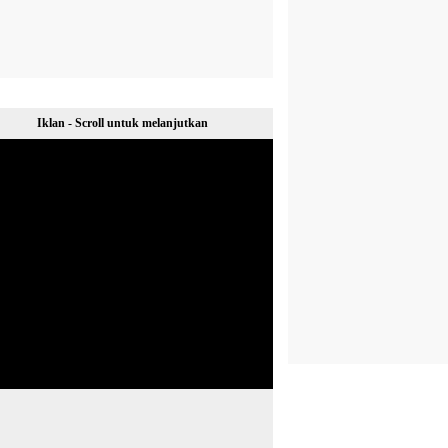
Iklan - Scroll untuk melanjutkan