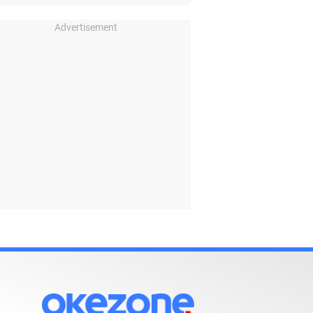
Advertisement