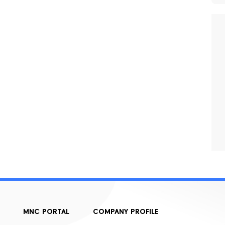
MNC PORTAL
COMPANY PROFILE