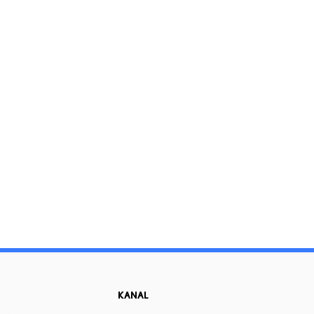
KANAL