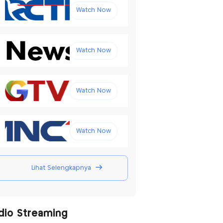
Watch Now
Watch Now
Watch Now
Watch Now
Lihat Selengkapnya
dio Streaming