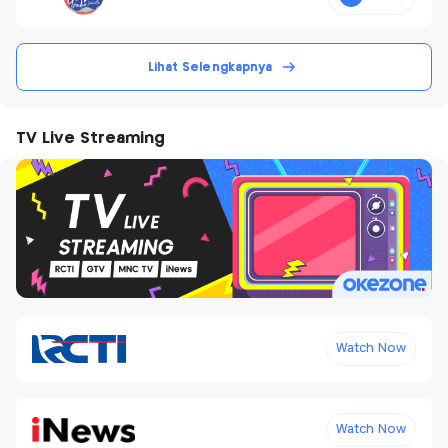
Lihat Selengkapnya
TV Live Streaming
Watch Now
Watch Now