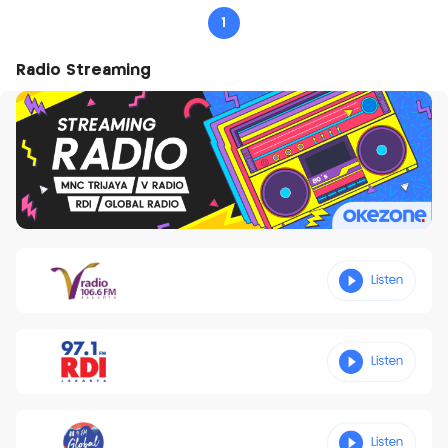
1
Radio Streaming